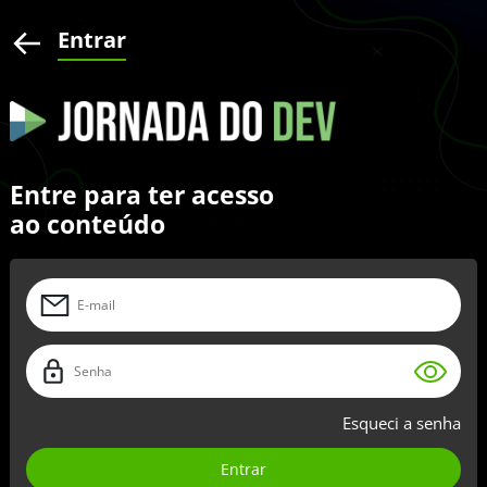
Entrar
Entre para ter acesso
ao conteúdo
Esqueci a senha
Entrar