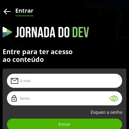
Entrar
Entre para ter acesso
ao conteúdo
Esqueci a senha
Entrar