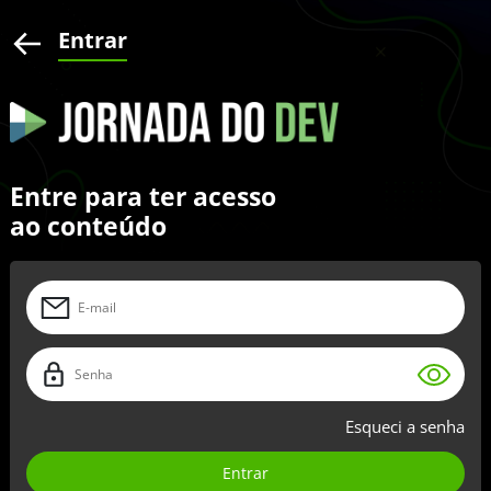
Entrar
Entre para ter acesso
ao conteúdo
Esqueci a senha
Entrar