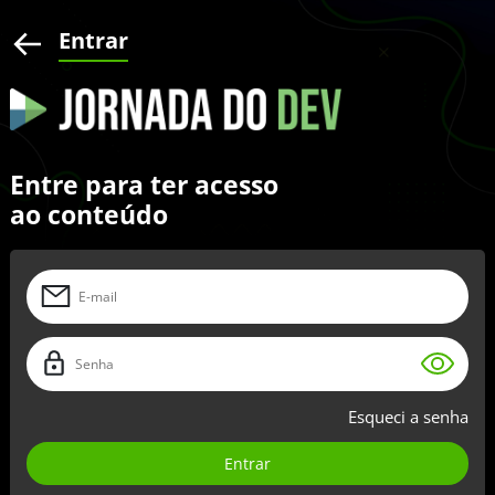
Entrar
Entre para ter acesso
ao conteúdo
Esqueci a senha
Entrar