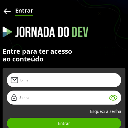
Entrar
Entre para ter acesso
ao conteúdo
Esqueci a senha
Entrar