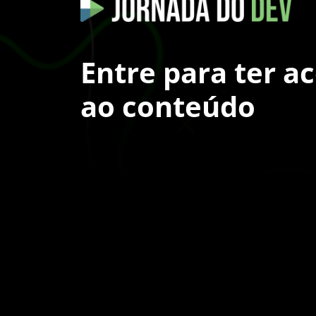
Entre para ter a
ao conteúdo