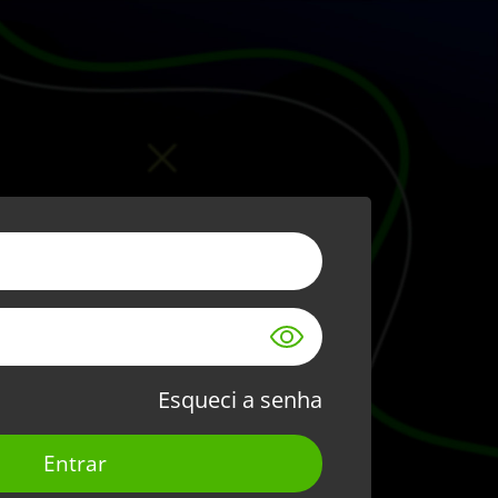
Esqueci a senha
Entrar