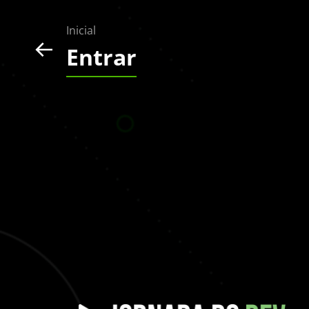
Inicial
Entrar