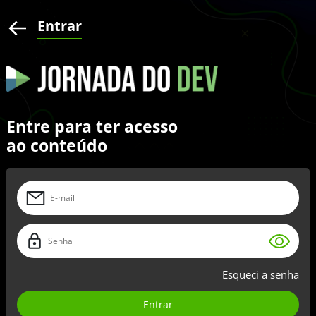
Entrar
Entre para ter acesso
ao conteúdo
Esqueci a senha
Entrar