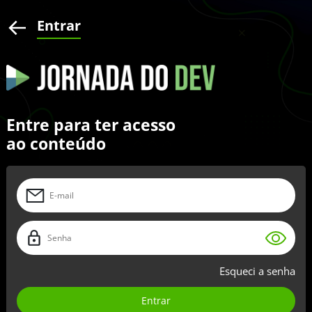
Entrar
Entre para ter acesso
ao conteúdo
Esqueci a senha
Entrar