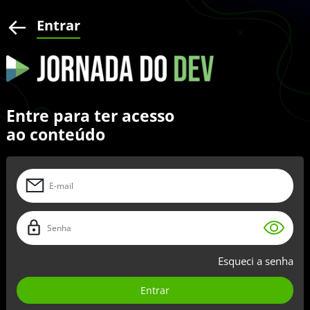
Entrar
Entre para ter acesso
ao conteúdo
Esqueci a senha
Entrar