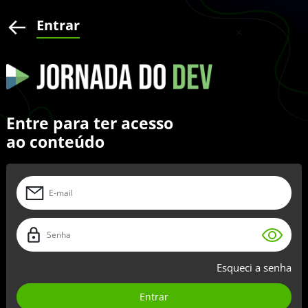
Entrar
Entre para ter acesso
ao conteúdo
Esqueci a senha
Entrar