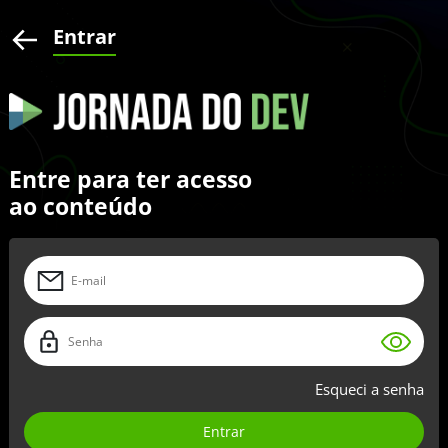
Entrar
Entre para ter acesso
ao conteúdo
Esqueci a senha
Entrar