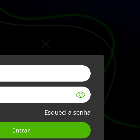
Esqueci a senha
Entrar