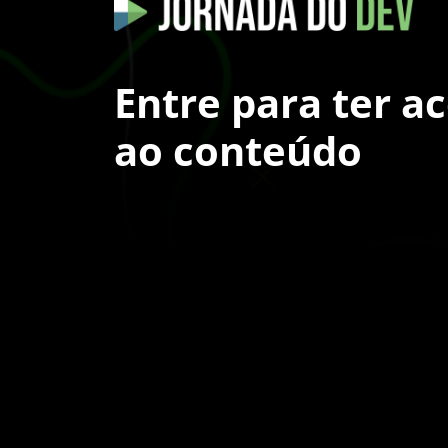
Entre para ter a
ao conteúdo