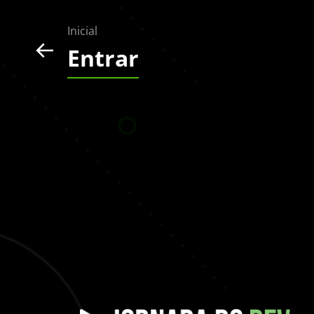
Inicial
Entrar