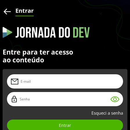
Entrar
Entre para ter acesso
ao conteúdo
Esqueci a senha
Entrar