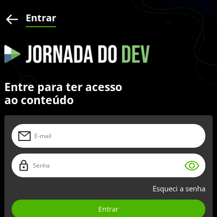
Entrar
Entre para ter acesso
ao conteúdo
Esqueci a senha
Entrar