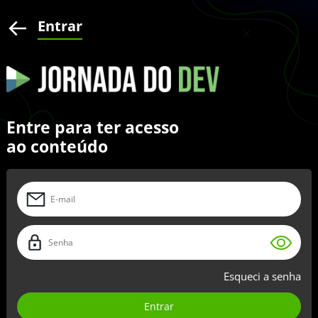
Entrar
Entre para ter acesso
ao conteúdo
Esqueci a senha
Entrar