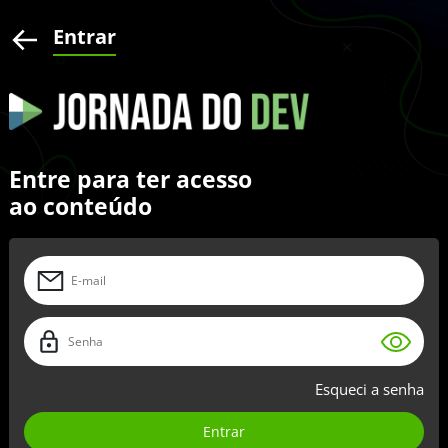
Entrar
Entre para ter acesso
ao conteúdo
Esqueci a senha
Entrar