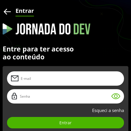
Entrar
Entre para ter acesso
ao conteúdo
Esqueci a senha
Entrar