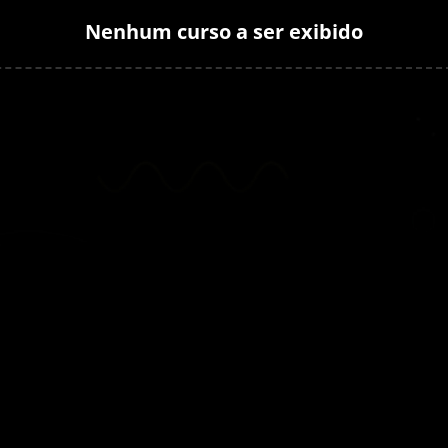
Nenhum curso a ser exibido