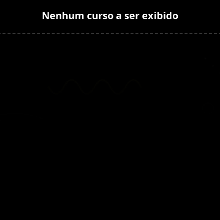
Nenhum curso a ser exibido