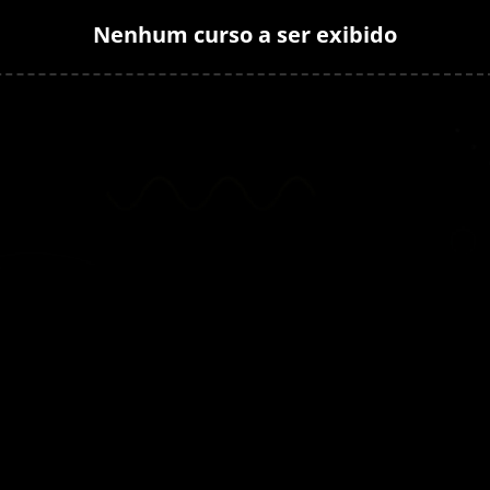
Nenhum curso a ser exibido