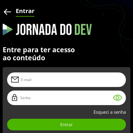
Entrar
Entre para ter acesso
ao conteúdo
Esqueci a senha
Entrar